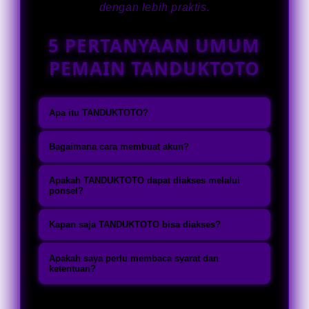
dengan lebih praktis.
5 PERTANYAAN UMUM
PEMAIN TANDUKTOTO
Apa itu TANDUKTOTO?
TANDUKTOTO adalah sebuah situs
Bagaimana cara membuat akun?
bandar toto macau resmi yang
Pengguna dapat mengikuti proses
menyediakan akses bermain game
Apakah TANDUKTOTO dapat diakses melalui
pendaftaran melalui halaman
ponsel?
togel online.
registrasi dengan mengisi data yang
Ya, situs dapat diakses mengunakan
Kapan saja TANDUKTOTO bisa diakses?
diminta sesuai ketentuan yang
perangkat seluler maupun desktop
berlaku.
TANDUKTOTO dapat diakses kapan
selama koneksi internet yang
Apakah saya perlu membaca syarat dan
saja selama 24 jam melalui link
ketentuan?
tersedia.
alternatif aktif, baik menggunakan
Disarankan untuk membaca seluruh