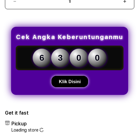
Decrease
Incr
quantity
quant
for
for
TANDUKTOTO
TAN
|
|
Link
Link
Cek Angka Keberuntunganmu
Bandar
Band
Toto
Toto
Macau
Maca
6
3
0
0
Terpercaya
Terp
&
&
Situs
Situs
Togel
Toge
Klik Disini
Resmi
Resm
Hari
Hari
Ini
Ini
Get it fast
Pickup
Loading store